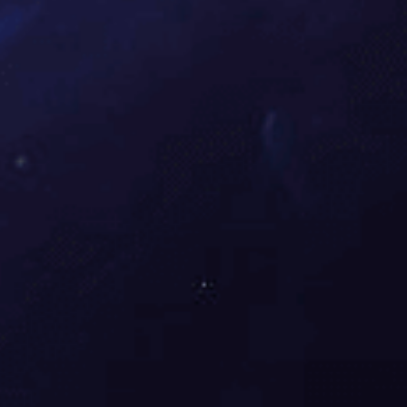
根本准则，把推进企业和员工共同发展作为人才战略的根本任