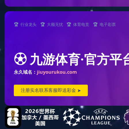
查看更多

CLOSE
华体会·HTH(中国大陆)官方网站
先进制造产业
光伏发电产业
经典案例
轨道交通
内嵌式磁浮交通系统
现代有轨电车系统
城轨车辆造修
公共交通功能构件
桥梁支座产品
桥梁伸缩产品
桥梁检查车产品
预应力锚具产品
桥梁阻尼器产品
建后维养服务
嵌入式轨道
光伏发电产业