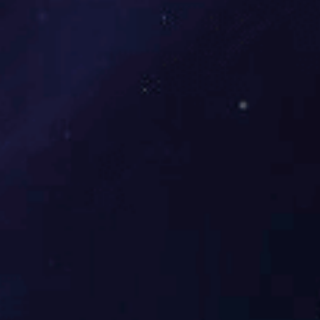
成为合作伙伴
了解行业热点
轨道交通产业
交通功能部件
中文
走进新筑
走进新筑
大事记
企业荣誉
企业风采
一带一路
联系我们
华体会·HTH(中国大陆)官方网站
华体会·HTH(中国大陆)官方网站
先进制造产业
轨道交通
公共交通功能构件
光伏发电产业
光伏发电产业