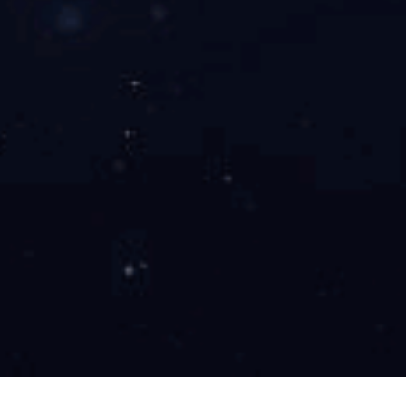
信息公开
公司概况
公司治理
管理动态
社会责任
子公司信息公开
投资与合作
华体会·HTH(中国大陆)官方网站
华体会·HTH(中国大陆)官方网站
人才理念
工作环境
人才培养
人才招揽
华体会·HTH(中国大陆)官方网站
华体会·HTH(中国大陆)官方网站
人才理念
工作环境
人才培养
人才招揽