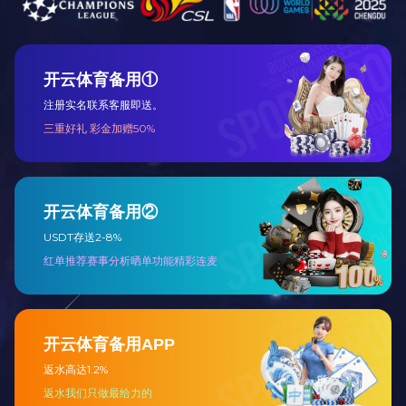
媒体报道
视频中心
解码趋势 获取最新动态
致力于为城市轨道交通提供超一流的系统解决方案。
查看更多

CLOSE
党群工作
公司党委
工匠&模范
公司活动
心声信箱
学习贯彻习近平新时代中国特色社会主义思想
公司充分发挥党组织在公司发展中的政治核心作用，通
过党建领航打造新筑股份的“红色磁场”，强化对党员的
道德、精神、气质的“磁化效果”，将公司党委建成拥有
强大感召力、吸引力的“永磁体”。