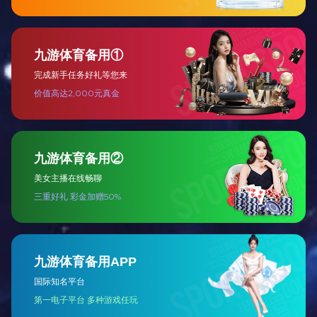
查看更多

CLOSE
信息公开
公司概况
公司治理
管理动态
社会责任
子公司信息公开
投资与合作
聚心聚力 同舟共济
国家高新技术企业、四川省和成都市轨道交通产业龙头
企业、成都市重点培育的本土领军企业，2019年被列入
国务院国资委确定的国企改革“双百行动”名单。
查看更多
