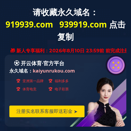
002480：股票代码
GLOBAL
中文
招投标
新筑官微
走进新筑
大事记
企业荣誉
企业风采
一带一路
联系我们
致力于成为国内一流、西部领先的高端装备制造商和光
伏电站运营商