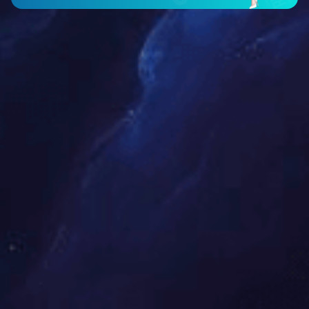
CLOSE
华体会·HTH(中国大陆)官方网站
人才理念
工作环境
人才培养
人才招揽
揽天下良才 筑完美前景
人才是公司的第一资源，以人为本是组织的核心，公司
秉承能者上、平者让，庸者下的理念，把尊重人才作为
企业发展的根本准则，把推进企业和员工共同发展作为
人才战略的根本任务。
查看更多

CLOSE
关联公司

EN


快速链接