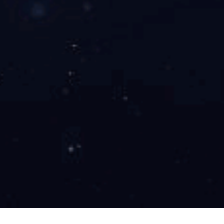
信息公开
公司概况
公司治理
管理动态
社会责任
子公司信息公开
投资与合作
华体会·HTH(中国大陆)官方网站
华体会·HTH(中国大陆)官方网站
人才理念
工作环境
人才培养
人才招揽
华体会·HTH(中国大陆)官方网站
华体会·HTH(中国大陆)官方网站
人才理念
工作环境
人才培养
人才招揽