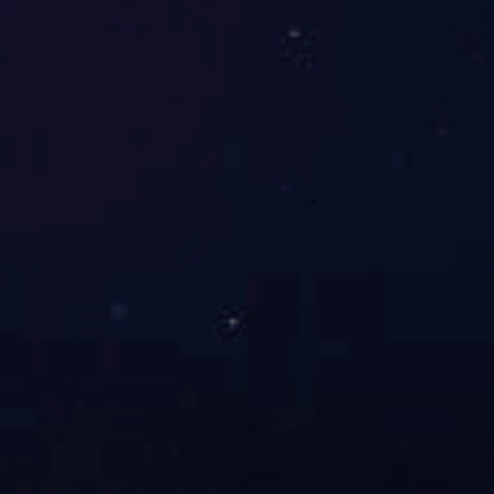
经典案例
经典案例
投资者关系
投资者关系
投关首页
投资者交流
公告
投关资讯
公司治理
公司行情
财务数据
研究报告
党群工作
党群工作
公司党委
工匠&模范
公司活动
心声信箱
信息公开